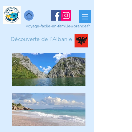
voyage-facile-en-famille@orange.fr
Découverte de l'Albanie