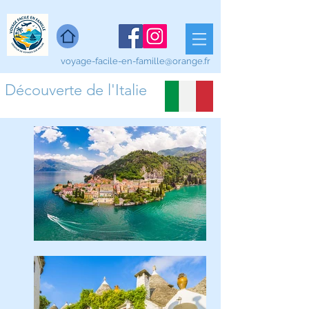
voyage-facile-en-famille@orange.fr
Découverte de l'Italie