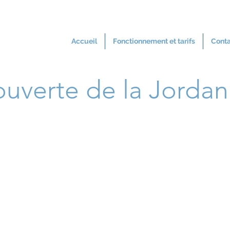
Accueil
Fonctionnement et tarifs
Cont
uverte de la Jordan